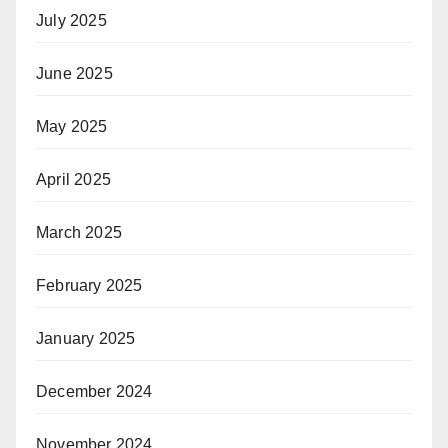
July 2025
June 2025
May 2025
April 2025
March 2025
February 2025
January 2025
December 2024
November 2024