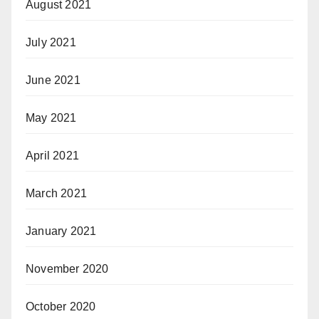
August 2021
July 2021
June 2021
May 2021
April 2021
March 2021
January 2021
November 2020
October 2020