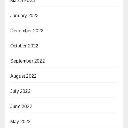
March 2023
January 2023
December 2022
October 2022
September 2022
August 2022
July 2022
June 2022
May 2022