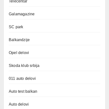
Telecentar
Galamagazine
SC park
Balkandzije
Opel delovi
Skoda klub srbija
011 auto delovi
Auto test balkan
Auto delovi