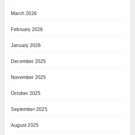
March 2026
February 2026
January 2026
December 2025
November 2025
October 2025
September 2025
August 2025