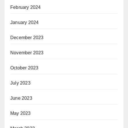
February 2024
January 2024
December 2023
November 2023
October 2023
July 2023
June 2023
May 2023