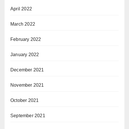
April 2022
March 2022
February 2022
January 2022
December 2021
November 2021
October 2021
September 2021