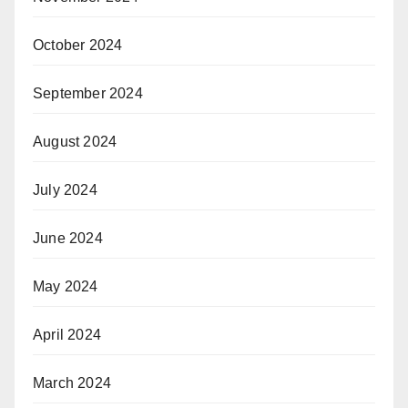
October 2024
September 2024
August 2024
July 2024
June 2024
May 2024
April 2024
March 2024