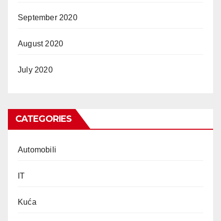
September 2020
August 2020
July 2020
CATEGORIES
Automobili
IT
Kuća