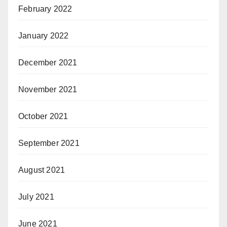
February 2022
January 2022
December 2021
November 2021
October 2021
September 2021
August 2021
July 2021
June 2021