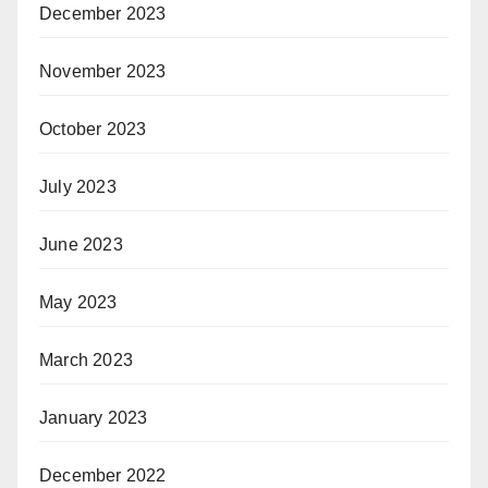
December 2023
November 2023
October 2023
July 2023
June 2023
May 2023
March 2023
January 2023
December 2022