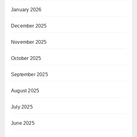
January 2026
December 2025
November 2025
October 2025
September 2025
August 2025
July 2025
June 2025