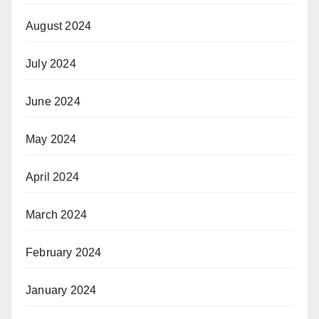
August 2024
July 2024
June 2024
May 2024
April 2024
March 2024
February 2024
January 2024