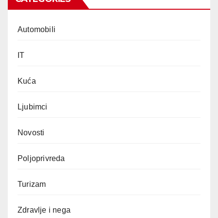
Automobili
IT
Kuća
Ljubimci
Novosti
Poljoprivreda
Turizam
Zdravlje i nega