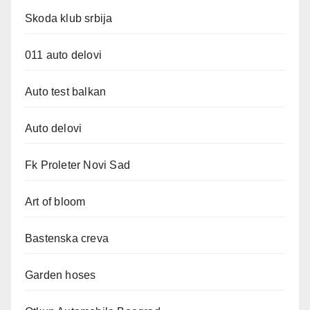
Skoda klub srbija
011 auto delovi
Auto test balkan
Auto delovi
Fk Proleter Novi Sad
Art of bloom
Bastenska creva
Garden hoses