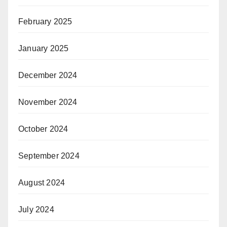
February 2025
January 2025
December 2024
November 2024
October 2024
September 2024
August 2024
July 2024