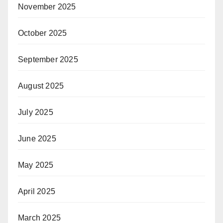
November 2025
October 2025
September 2025
August 2025
July 2025
June 2025
May 2025
April 2025
March 2025