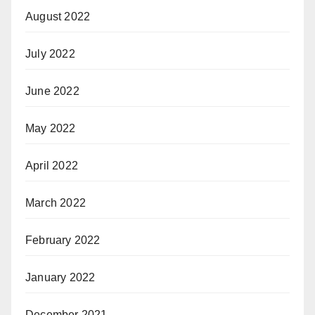
August 2022
July 2022
June 2022
May 2022
April 2022
March 2022
February 2022
January 2022
December 2021