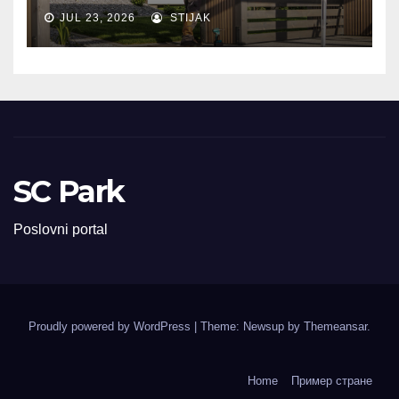
JUL 23, 2026
STIJAK
SC Park
Poslovni portal
Proudly powered by WordPress
|
Theme: Newsup by
Themeansar
.
Home
Пример стране