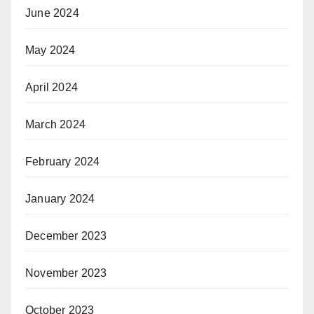
June 2024
May 2024
April 2024
March 2024
February 2024
January 2024
December 2023
November 2023
October 2023