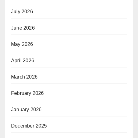
July 2026
June 2026
May 2026
April 2026
March 2026
February 2026
January 2026
December 2025