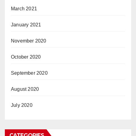
March 2021
January 2021
November 2020
October 2020
September 2020
August 2020
July 2020
CATEGORIES