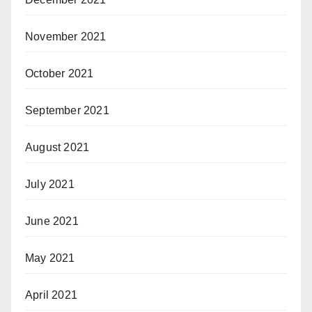
November 2021
October 2021
September 2021
August 2021
July 2021
June 2021
May 2021
April 2021