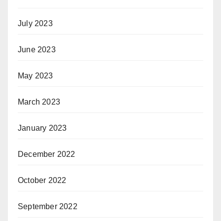
July 2023
June 2023
May 2023
March 2023
January 2023
December 2022
October 2022
September 2022