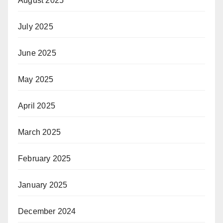
August 2025
July 2025
June 2025
May 2025
April 2025
March 2025
February 2025
January 2025
December 2024