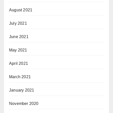
August 2021
July 2021
June 2021
May 2021
April 2021
March 2021
January 2021
November 2020