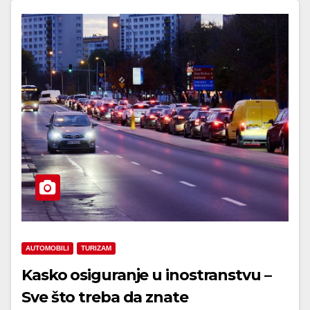
AUTOMOBILI
TURIZAM
Kasko osiguranje u inostranstvu –
Sve što treba da znate