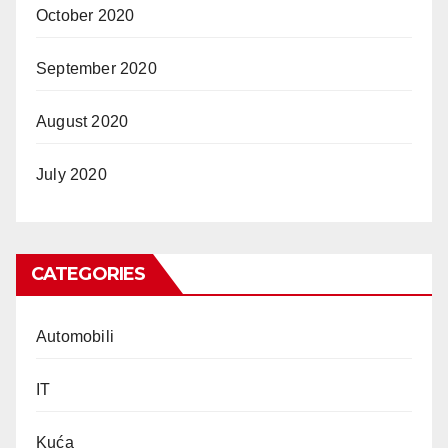
October 2020
September 2020
August 2020
July 2020
CATEGORIES
Automobili
IT
Kuća