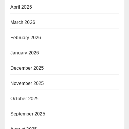
April 2026
March 2026
February 2026
January 2026
December 2025
November 2025
October 2025
September 2025