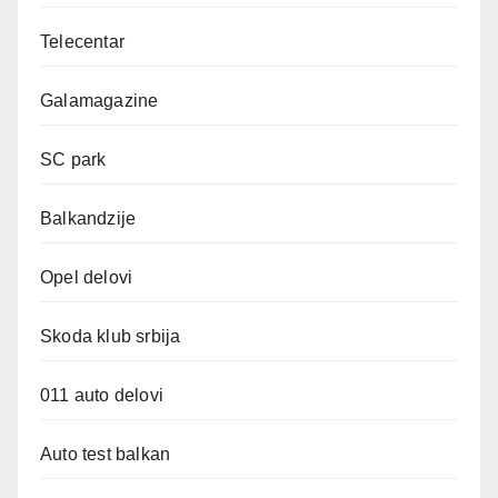
Telecentar
Galamagazine
SC park
Balkandzije
Opel delovi
Skoda klub srbija
011 auto delovi
Auto test balkan