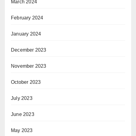
March 2024
February 2024
January 2024
December 2023
November 2023
October 2023
July 2023
June 2023
May 2023