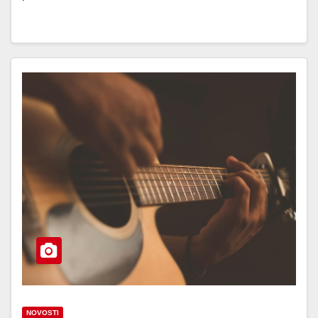
NOVOSTI