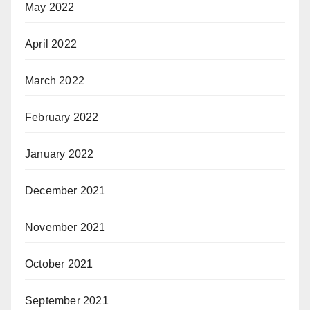
May 2022
April 2022
March 2022
February 2022
January 2022
December 2021
November 2021
October 2021
September 2021