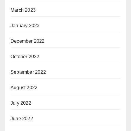
March 2023
January 2023
December 2022
October 2022
September 2022
August 2022
July 2022
June 2022