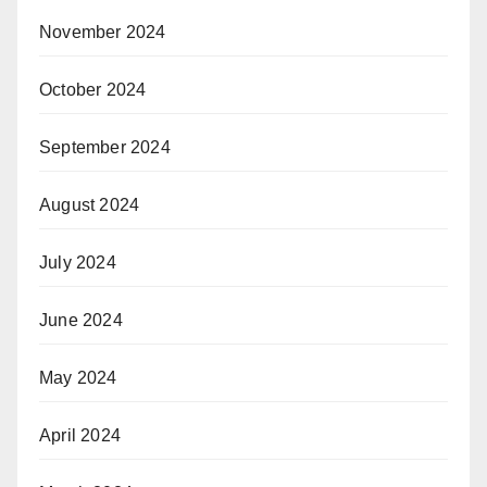
November 2024
October 2024
September 2024
August 2024
July 2024
June 2024
May 2024
April 2024