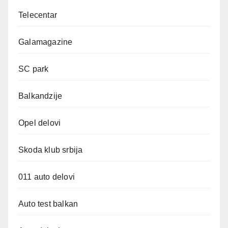
Telecentar
Galamagazine
SC park
Balkandzije
Opel delovi
Skoda klub srbija
011 auto delovi
Auto test balkan