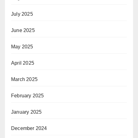
July 2025
June 2025
May 2025
April 2025
March 2025
February 2025
January 2025
December 2024