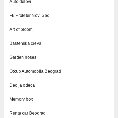
Auto delovi
Fk Proleter Novi Sad
Art of bloom
Bastenska creva
Garden hoses
Otkup Automobila Beograd
Decija odeca
Memory box
Renta car Beograd