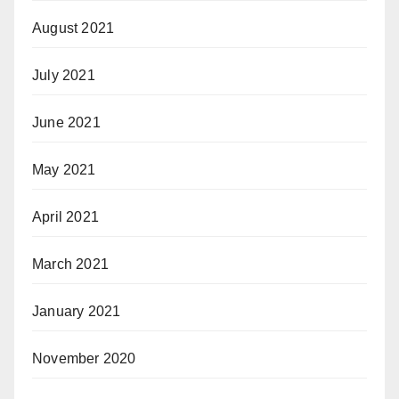
August 2021
July 2021
June 2021
May 2021
April 2021
March 2021
January 2021
November 2020