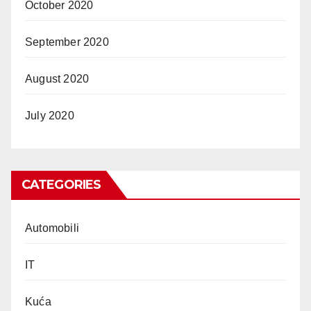
October 2020
September 2020
August 2020
July 2020
CATEGORIES
Automobili
IT
Kuća