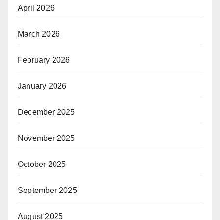
April 2026
March 2026
February 2026
January 2026
December 2025
November 2025
October 2025
September 2025
August 2025