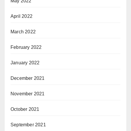
May 2022
April 2022
March 2022
February 2022
January 2022
December 2021
November 2021
October 2021
September 2021