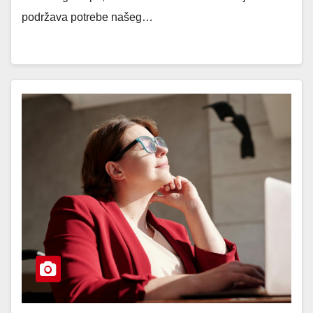
podržava potrebe našeg…