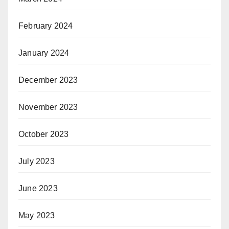
February 2024
January 2024
December 2023
November 2023
October 2023
July 2023
June 2023
May 2023