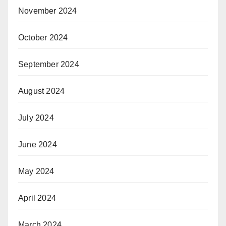
November 2024
October 2024
September 2024
August 2024
July 2024
June 2024
May 2024
April 2024
March 2024