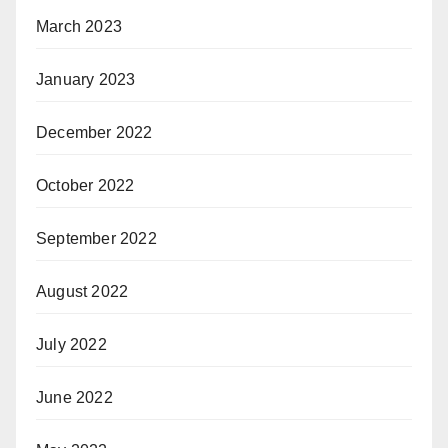
March 2023
January 2023
December 2022
October 2022
September 2022
August 2022
July 2022
June 2022