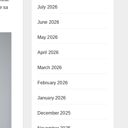
July 2026
e sa
June 2026
May 2026
April 2026
March 2026
February 2026
January 2026
December 2025