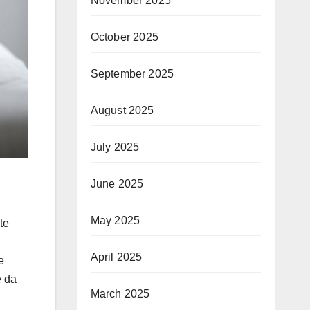
November 2025
October 2025
September 2025
August 2025
July 2025
June 2025
May 2025
te
April 2025
e
e da
March 2025