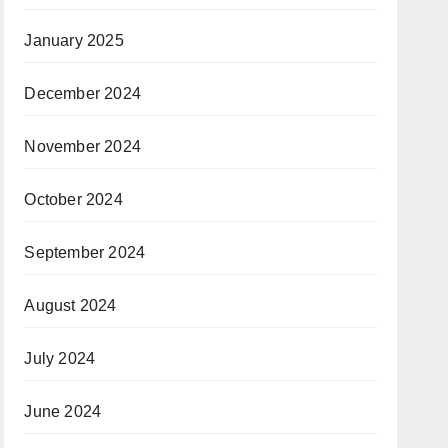
January 2025
December 2024
November 2024
October 2024
September 2024
August 2024
July 2024
June 2024