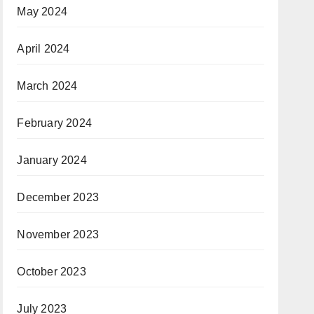
May 2024
April 2024
March 2024
February 2024
January 2024
December 2023
November 2023
October 2023
July 2023