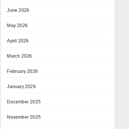
June 2026
May 2026
April 2026
March 2026
February 2026
January 2026
December 2025
November 2025