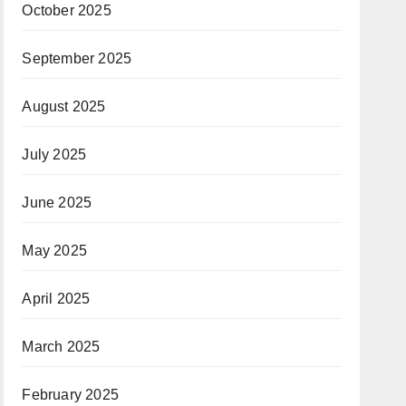
October 2025
September 2025
August 2025
July 2025
June 2025
May 2025
April 2025
March 2025
February 2025