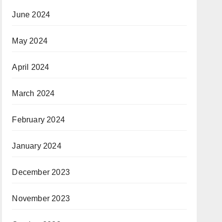
June 2024
May 2024
April 2024
March 2024
February 2024
January 2024
December 2023
November 2023