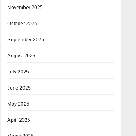
November 2025
October 2025
September 2025
August 2025
July 2025
June 2025
May 2025
April 2025