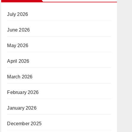
July 2026
June 2026
May 2026
April 2026
March 2026
February 2026
January 2026
December 2025