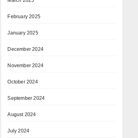
March 2025
February 2025
January 2025
December 2024
November 2024
October 2024
September 2024
August 2024
July 2024