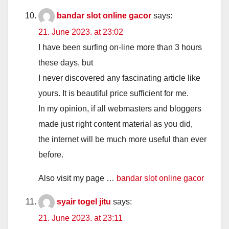
bandar slot online gacor
says:
21. June 2023. at 23:02
I have been surfing on-line more than 3 hours
these days, but
I never discovered any fascinating article like
yours. It is beautiful price sufficient for me.
In my opinion, if all webmasters and bloggers
made just right content material as you did,
the internet will be much more useful than ever
before.
Also visit my page …
bandar slot online gacor
syair togel jitu
says:
21. June 2023. at 23:11