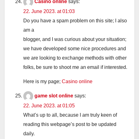
Casino online
says:
22. June 2023. at 01:03
Do you have a spam problem on this site; I also
am a
blogger, and I was curious about your situation;
we have developed some nice procedures and
we are looking to exchange methods with other
folks, be sure to shoot me an email if interested.
Here is my page;
Casino online
game slot online
says:
22. June 2023. at 01:05
What’s up to all, because I am truly keen of
reading this webpage’s post to be updated
daily.