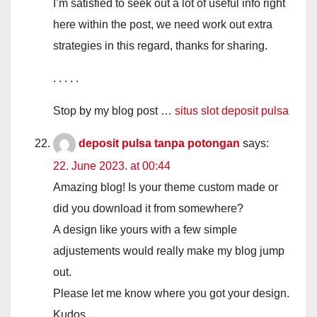
I’m satisfied to seek out a lot of useful info right
here within the post, we need work out extra
strategies in this regard, thanks for sharing.
. . . . .
Stop by my blog post …
situs slot deposit pulsa
deposit pulsa tanpa potongan
says:
22. June 2023. at 00:44
Amazing blog! Is your theme custom made or
did you download it from somewhere?
A design like yours with a few simple
adjustements would really make my blog jump
out.
Please let me know where you got your design.
Kudos