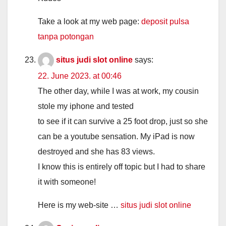
Take a look at my web page:
deposit pulsa
tanpa potongan
situs judi slot online
says:
22. June 2023. at 00:46
The other day, while I was at work, my cousin
stole my iphone and tested
to see if it can survive a 25 foot drop, just so she
can be a youtube sensation. My iPad is now
destroyed and she has 83 views.
I know this is entirely off topic but I had to share
it with someone!
Here is my web-site …
situs judi slot online