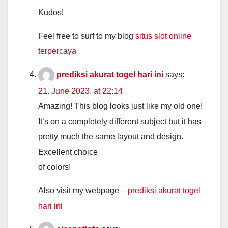
Kudos!
Feel free to surf to my blog
situs slot online
terpercaya
prediksi akurat togel hari ini
says:
21. June 2023. at 22:14
Amazing! This blog looks just like my old one!
It’s on a completely different subject but it has
pretty much the same layout and design.
Excellent choice
of colors!
Also visit my webpage –
prediksi akurat togel
hari ini