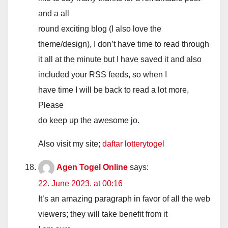
and a all
round exciting blog (I also love the
theme/design), I don’t have time to read through
it all at the minute but I have saved it and also
included your RSS feeds, so when I
have time I will be back to read a lot more,
Please
do keep up the awesome jo.
Also visit my site;
daftar lotterytogel
Agen Togel Online
says:
22. June 2023. at 00:16
It’s an amazing paragraph in favor of all the web
viewers; they will take benefit from it