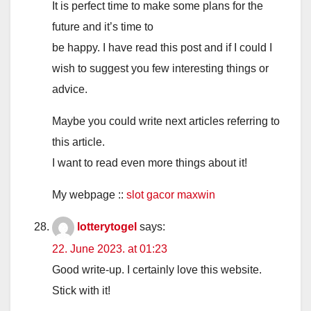
It is perfect time to make some plans for the
future and it’s time to
be happy. I have read this post and if I could I
wish to suggest you few interesting things or
advice.
Maybe you could write next articles referring to
this article.
I want to read even more things about it!
My webpage ::
slot gacor maxwin
lotterytogel
says:
22. June 2023. at 01:23
Good write-up. I certainly love this website.
Stick with it!