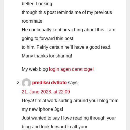
better! Looking
through this post reminds me of my previous
roommate!
He continually kept preaching about this. I am
going to forward this post
to him. Fairly certain he’ll have a good read.
Many thanks for sharing!
My web blog
login agen darat togel
prediksi dvttoto
says:
21. June 2023. at 22:09
Heya! I’m at work surfing around your blog from
my new iphone 3gs!
Just wanted to say I love reading through your
blog and look forward to all your