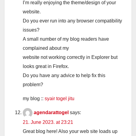
I’m really enjoying the theme/design of your
website.
Do you ever run into any browser compatibility
issues?
A small number of my blog readers have
complained about my
website not working correctly in Explorer but
looks great in Firefox.
Do you have any advice to help fix this
problem?
my blog ::
syair togel jitu
agendarattogel
says:
21. June 2023. at 23:21
Great blog here! Also your web site loads up