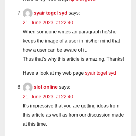
syair togel syd
says:
21. June 2023. at 22:40
When someone writes an paragraph he/she
keeps the image of a user in his/her mind that
how a user can be aware of it.
Thus that’s why this article is amazing. Thanks!
Have a look at my web page
syair togel syd
slot online
says:
21. June 2023. at 22:40
It’s impressive that you are getting ideas from
this article as well as from our discussion made
at this time.