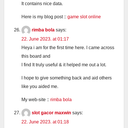
It contains nice data.
Here is my blog post ::
game slot online
rimba bola
says:
22. June 2023. at 01:17
Heya i am for the first time here. I came across
this board and
I find It truly useful & it helped me out a lot.
I hope to give something back and aid others
like you aided me.
My web-site ::
rimba bola
slot gacor maxwin
says:
22. June 2023. at 01:18