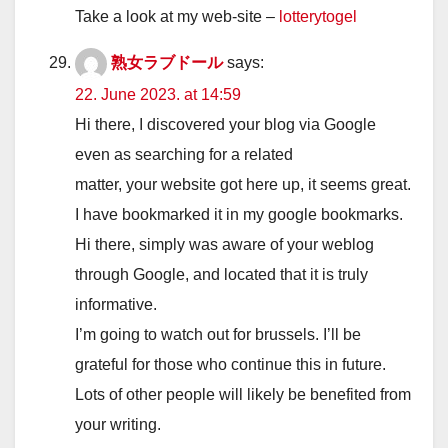
Take a look at my web-site –
lotterytogel
熟女ラブドール
says:
22. June 2023. at 14:59
Hi there, I discovered your blog via Google
even as searching for a related
matter, your website got here up, it seems great.
I have bookmarked it in my google bookmarks.
Hi there, simply was aware of your weblog
through Google, and located that it is truly
informative.
I’m going to watch out for brussels. I’ll be
grateful for those who continue this in future.
Lots of other people will likely be benefited from
your writing.