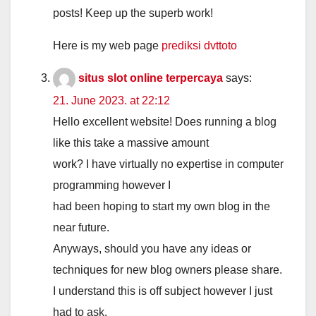
posts! Keep up the superb work!
Here is my web page
prediksi dvttoto
situs slot online terpercaya
says:
21. June 2023. at 22:12
Hello excellent website! Does running a blog
like this take a massive amount
work? I have virtually no expertise in computer
programming however I
had been hoping to start my own blog in the
near future.
Anyways, should you have any ideas or
techniques for new blog owners please share.
I understand this is off subject however I just
had to ask.