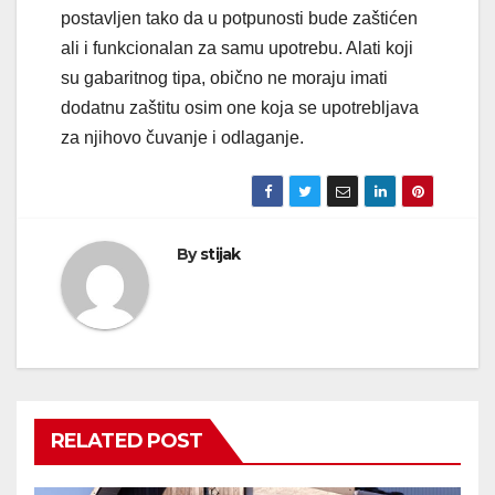
postavljen tako da u potpunosti bude zaštićen
ali i funkcionalan za samu upotrebu. Alati koji
su gabaritnog tipa, obično ne moraju imati
dodatnu zaštitu osim one koja se upotrebljava
za njihovo čuvanje i odlaganje.
By
stijak
RELATED POST