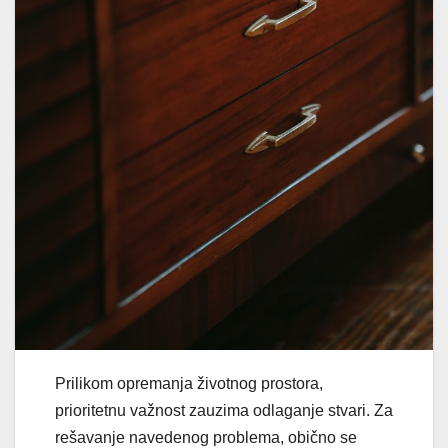
Prilikom opremanja životnog prostora,
prioritetnu važnost zauzima odlaganje stvari. Za
rešavanje navedenog problema, obično se