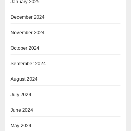
January 2025
December 2024
November 2024
October 2024
September 2024
August 2024
July 2024
June 2024
May 2024