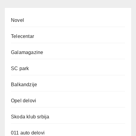
Novel
Telecentar
Galamagazine
SC park
Balkandzije
Opel delovi
Skoda klub srbija
011 auto delovi