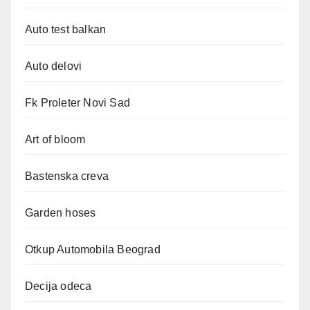
Auto test balkan
Auto delovi
Fk Proleter Novi Sad
Art of bloom
Bastenska creva
Garden hoses
Otkup Automobila Beograd
Decija odeca