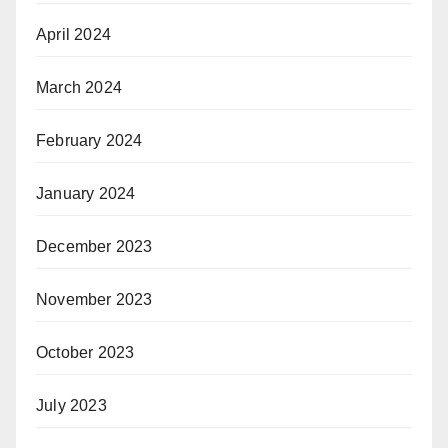
April 2024
March 2024
February 2024
January 2024
December 2023
November 2023
October 2023
July 2023