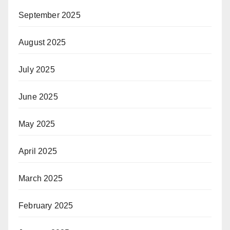
September 2025
August 2025
July 2025
June 2025
May 2025
April 2025
March 2025
February 2025