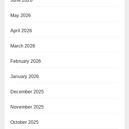
June 2026
May 2026
April 2026
March 2026
February 2026
January 2026
December 2025
November 2025
October 2025