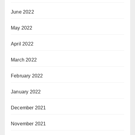
June 2022
May 2022
April 2022
March 2022
February 2022
January 2022
December 2021
November 2021