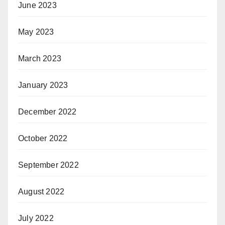
June 2023
May 2023
March 2023
January 2023
December 2022
October 2022
September 2022
August 2022
July 2022