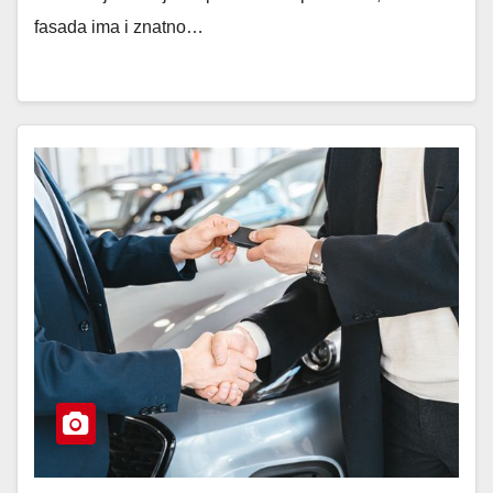
fasada ima i znatno…