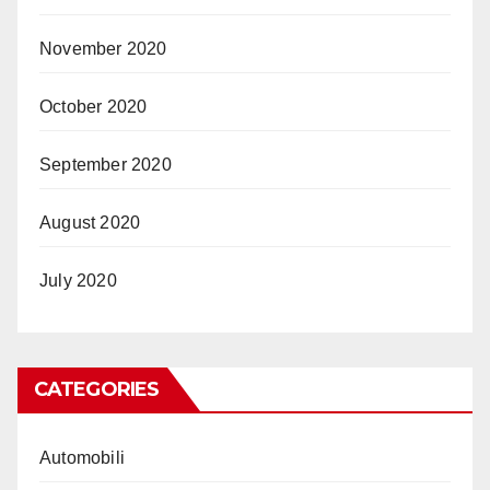
November 2020
October 2020
September 2020
August 2020
July 2020
CATEGORIES
Automobili