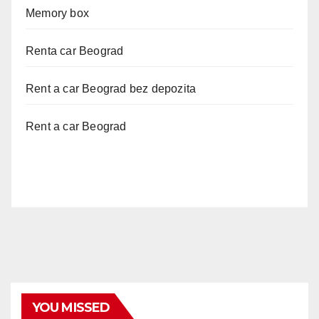
Memory box
Renta car Beograd
Rent a car Beograd bez depozita
Rent a car Beograd
YOU MISSED