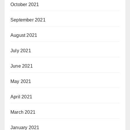
October 2021
September 2021
August 2021
July 2021
June 2021
May 2021
April 2021
March 2021
January 2021