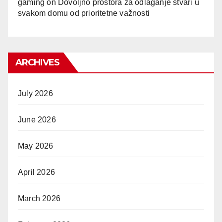
gaming
on
Dovoljno prostora za odlaganje stvari u
svakom domu od prioritetne važnosti
ARCHIVES
July 2026
June 2026
May 2026
April 2026
March 2026