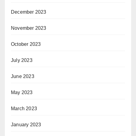
December 2023
November 2023
October 2023
July 2023
June 2023
May 2023
March 2023
January 2023