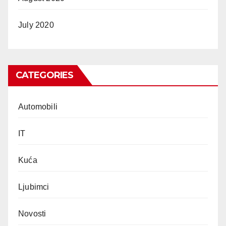
July 2020
CATEGORIES
Automobili
IT
Kuća
Ljubimci
Novosti