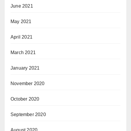
June 2021
May 2021
April 2021
March 2021
January 2021
November 2020
October 2020
September 2020
August 2020