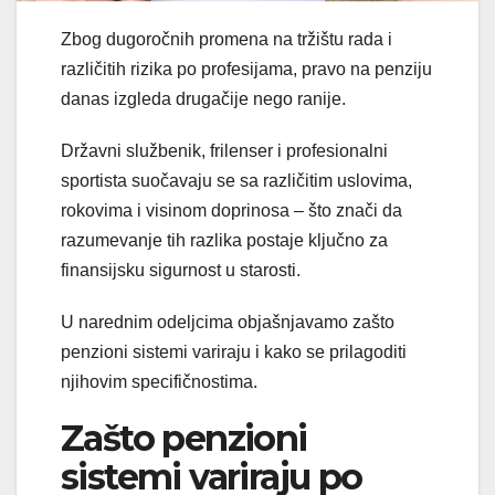
Zbog dugoročnih promena na tržištu rada i
različitih rizika po profesijama, pravo na penziju
danas izgleda drugačije nego ranije.
Državni službenik, frilenser i profesionalni
sportista suočavaju se sa različitim uslovima,
rokovima i visinom doprinosa – što znači da
razumevanje tih razlika postaje ključno za
finansijsku sigurnost u starosti.
U narednim odeljcima objašnjavamo zašto
penzioni sistemi variraju i kako se prilagoditi
njihovim specifičnostima.
Zašto penzioni
sistemi variraju po