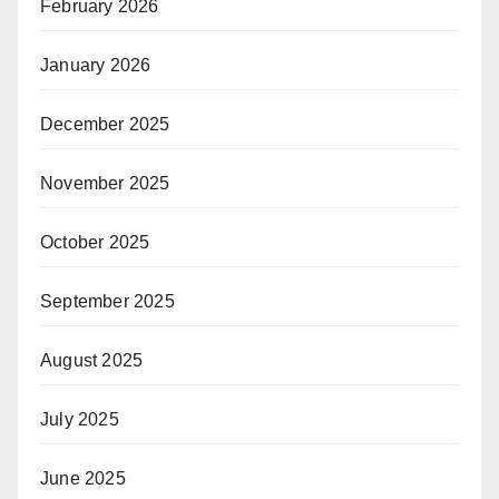
February 2026
January 2026
December 2025
November 2025
October 2025
September 2025
August 2025
July 2025
June 2025