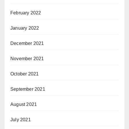
February 2022
January 2022
December 2021
November 2021
October 2021
September 2021
August 2021
July 2021