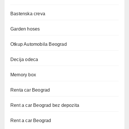
Bastenska creva
Garden hoses
Otkup Automobila Beograd
Decija odeca
Memory box
Renta car Beograd
Rent a car Beograd bez depozita
Rent a car Beograd