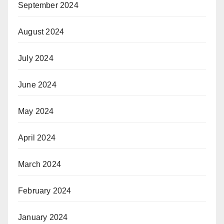
September 2024
August 2024
July 2024
June 2024
May 2024
April 2024
March 2024
February 2024
January 2024