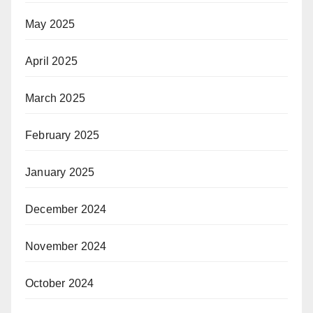
May 2025
April 2025
March 2025
February 2025
January 2025
December 2024
November 2024
October 2024