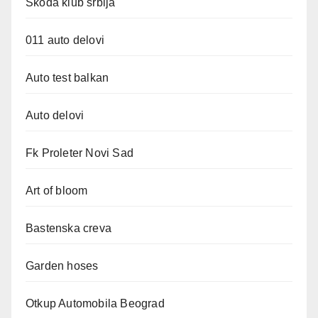
Skoda klub srbija
011 auto delovi
Auto test balkan
Auto delovi
Fk Proleter Novi Sad
Art of bloom
Bastenska creva
Garden hoses
Otkup Automobila Beograd