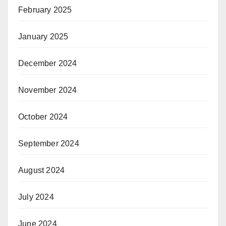
February 2025
January 2025
December 2024
November 2024
October 2024
September 2024
August 2024
July 2024
June 2024