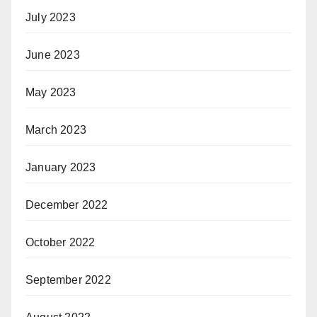
July 2023
June 2023
May 2023
March 2023
January 2023
December 2022
October 2022
September 2022