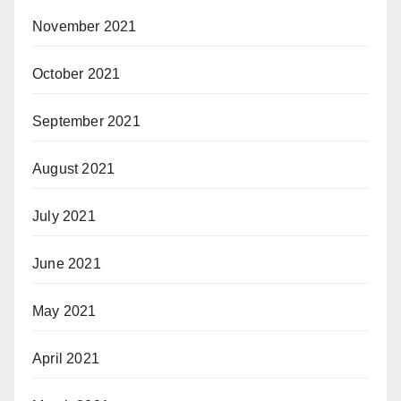
November 2021
October 2021
September 2021
August 2021
July 2021
June 2021
May 2021
April 2021