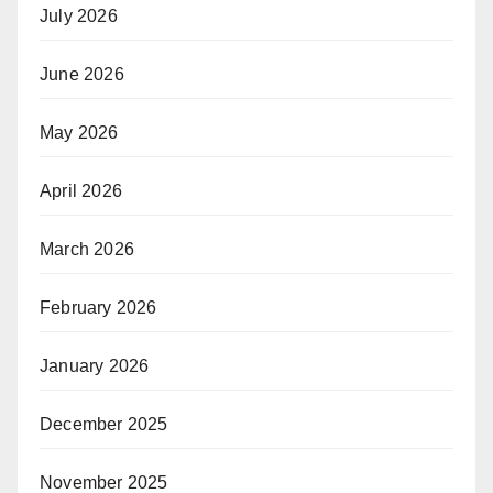
July 2026
June 2026
May 2026
April 2026
March 2026
February 2026
January 2026
December 2025
November 2025