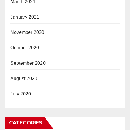
March 2021
January 2021
November 2020
October 2020
September 2020
August 2020
July 2020
CATEGORIES