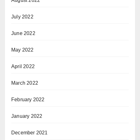
August 2022
July 2022
June 2022
May 2022
April 2022
March 2022
February 2022
January 2022
December 2021