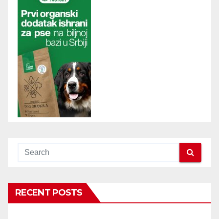
RECENT POSTS