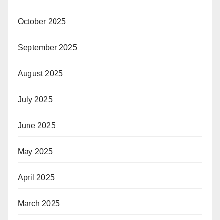
October 2025
September 2025
August 2025
July 2025
June 2025
May 2025
April 2025
March 2025