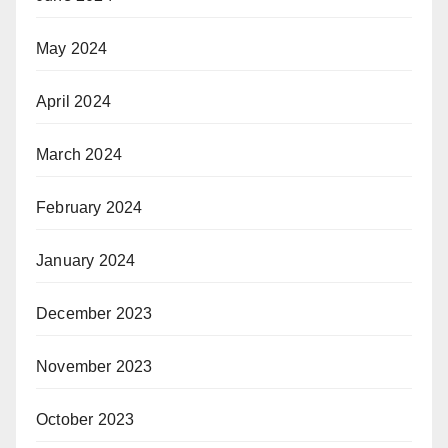
May 2024
April 2024
March 2024
February 2024
January 2024
December 2023
November 2023
October 2023