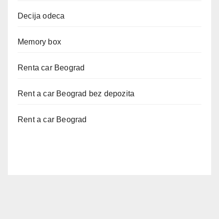
Decija odeca
Memory box
Renta car Beograd
Rent a car Beograd bez depozita
Rent a car Beograd