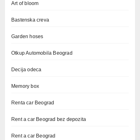
Art of bloom
Bastenska creva
Garden hoses
Otkup Automobila Beograd
Decija odeca
Memory box
Renta car Beograd
Rent a car Beograd bez depozita
Rent a car Beograd