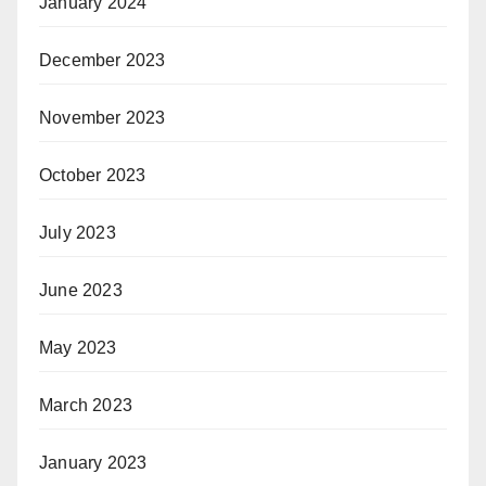
January 2024
December 2023
November 2023
October 2023
July 2023
June 2023
May 2023
March 2023
January 2023