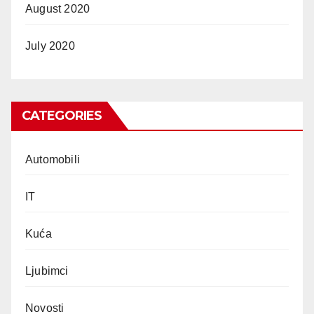
August 2020
July 2020
CATEGORIES
Automobili
IT
Kuća
Ljubimci
Novosti