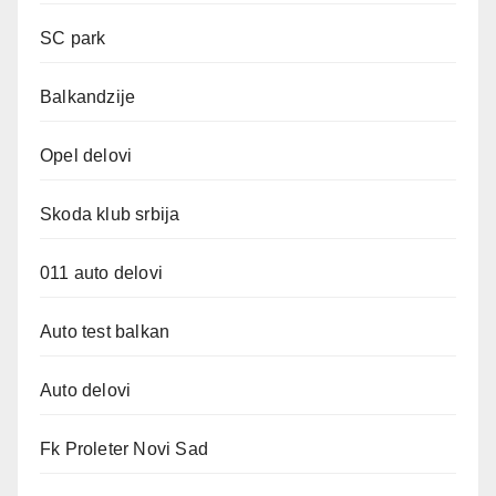
SC park
Balkandzije
Opel delovi
Skoda klub srbija
011 auto delovi
Auto test balkan
Auto delovi
Fk Proleter Novi Sad