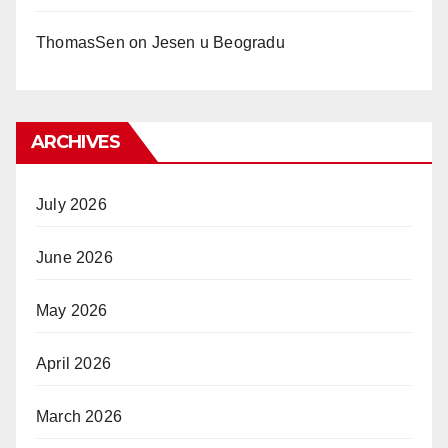
ThomasSen
on
Jesen u Beogradu
ARCHIVES
July 2026
June 2026
May 2026
April 2026
March 2026