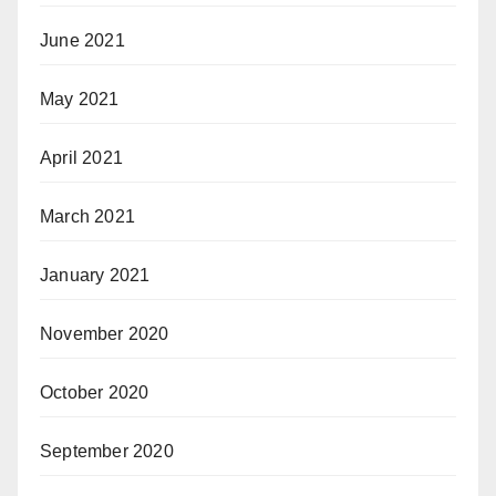
June 2021
May 2021
April 2021
March 2021
January 2021
November 2020
October 2020
September 2020