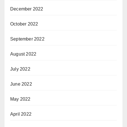
December 2022
October 2022
September 2022
August 2022
July 2022
June 2022
May 2022
April 2022