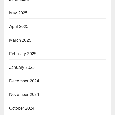
May 2025
April 2025
March 2025
February 2025
January 2025
December 2024
November 2024
October 2024