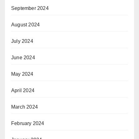
September 2024
August 2024
July 2024
June 2024
May 2024
April 2024
March 2024
February 2024