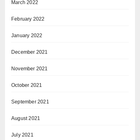
March 2022
February 2022
January 2022
December 2021
November 2021
October 2021
September 2021
August 2021
July 2021