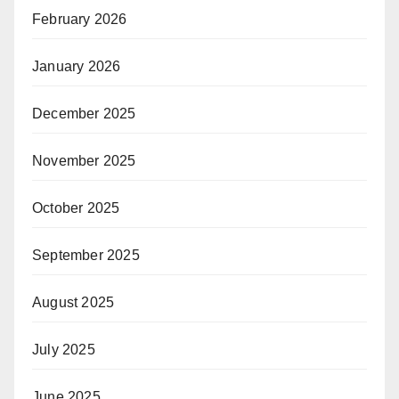
February 2026
January 2026
December 2025
November 2025
October 2025
September 2025
August 2025
July 2025
June 2025