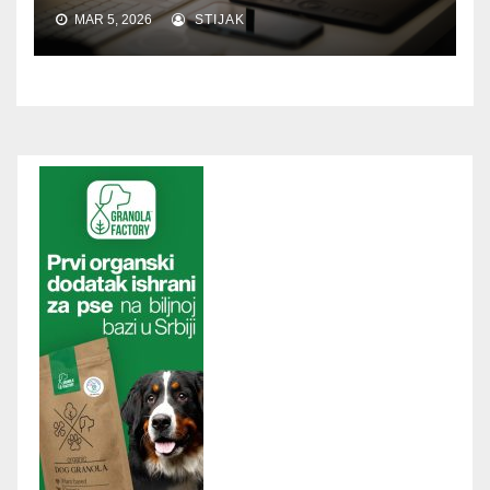
MAR 5, 2026
STIJAK